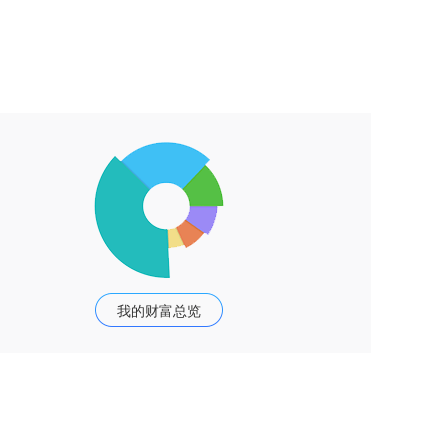
我的财富总览