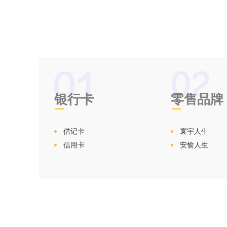
银行卡
零售品牌
借记卡
寰宇人生
信用卡
安愉人生