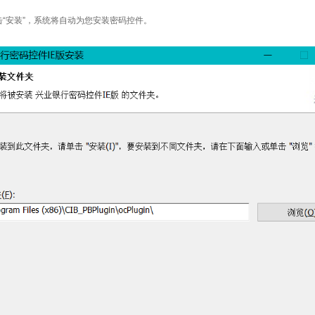
“安装”，系统将自动为您安装密码控件。