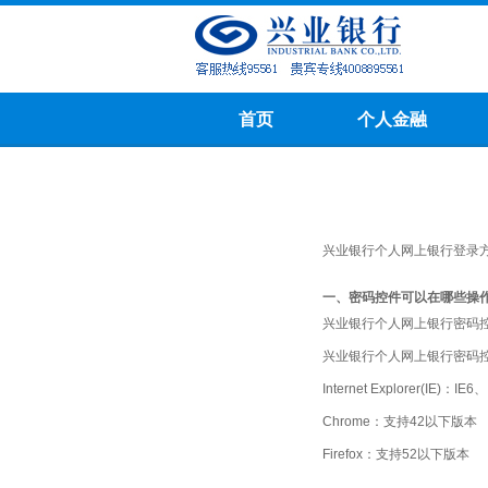
首页
个人金融
兴业银行个人网上银行登录
一、密码控件可以在哪些操
兴业银行个人网上银行密码控件支持的
兴业银行个人网上银行密码
Internet Explorer(IE)：
Chrome：支持42以下版本
Firefox：支持52以下版本