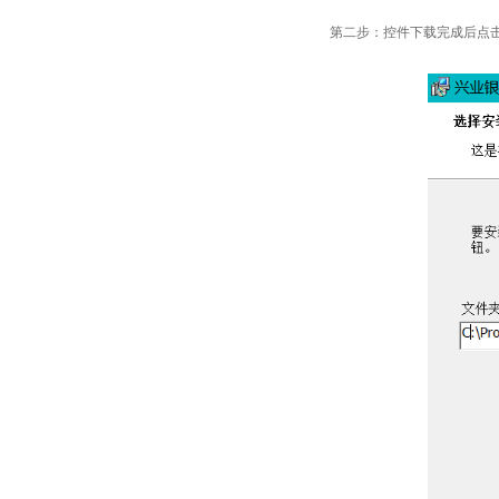
第二步：控件下载完成后点击