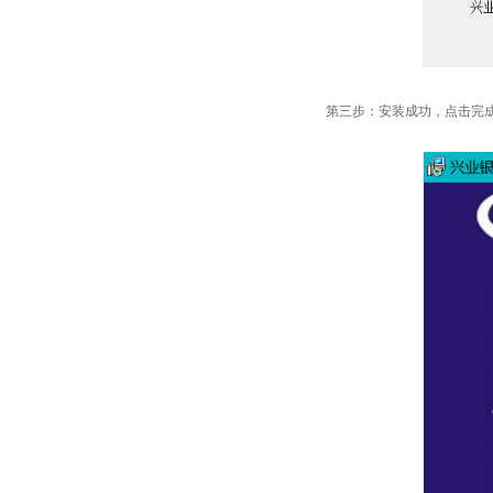
第三步：安装成功，点击完