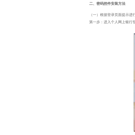
二、密码控件安装方法
（一）根据登录页面提示进
第一步：进入个人网上银行登