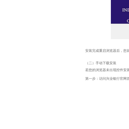
安装完成重启浏览器后，您
（二）手动下载安装
若您的浏览器未出现控件安
第一步：访问兴业银行官网首