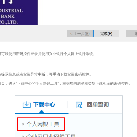
就可以使用密码控件登录并使用兴业银行个人网上银行系统。
装提示信息或者安装异常中断，可手动下载安装密码控件。
页，进入“下载中心”-“个人网银工具”，根据您的浏览器类型下载相应的密码控件。