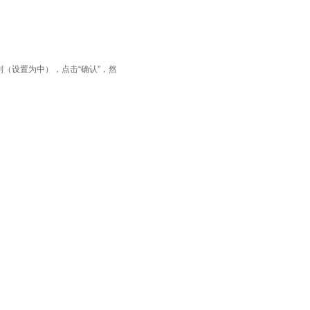
别（设置为中），点击“确认”，然