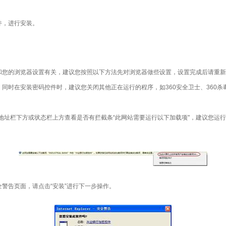
件，进行安装。
和您的浏览器设置有关，建议您按照以下方法先对浏览器做些设置，设置完成后请重新
同时在安装密码控件时，建议您关闭其他正在运行的程序，如360安全卫士、360杀
ie地址栏下方或状态栏上方查看是否有拦截条“此网站需要运行以下加载项"，建议您运
警告页面，请点击“安装”进行下一步操作。