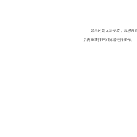
如果还是无法安装，请您设置
后再重新打开浏览器进行操作。