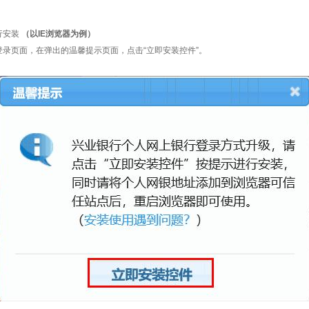
行安装
（以IE浏览器为例）
录页面，在弹出的温馨提示页面，点击“立即安装控件”。