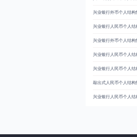
兴业银行外币个人结构性存款
兴业银行人民币个人结构性存
兴业银行外币个人结构性存款
兴业银行人民币个人结构性存
兴业银行人民币个人结构性存
敲出式人民币个人结构性存款
兴业银行人民币个人结构性存