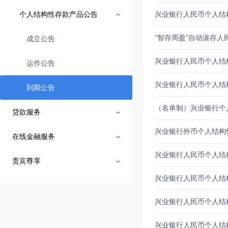
个人结构性存款产品公告
兴业银行人民币个人结构性存
"智存周盈"自动滚存人民币
成立公告
兴业银行人民币个人结构性存
运作公告
兴业银行人民币个人结构性存
到期公告
（名单制）兴业银行个人结构
贷款服务
兴业银行外币个人结构性存款
在线金融服务
兴业银行人民币个人结构性存
贵宾尊享
兴业银行人民币个人结构性存
兴业银行人民币个人结构性存
兴业银行人民币个人结构性存