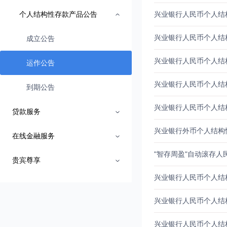
个人结构性存款产品公告
成立公告
运作公告
到期公告
贷款服务
在线金融服务
贵宾尊享