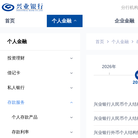
分行机
首页
个人金融
企业金融
个人金融
首页
个人金融
投资理财
2026年
借记卡
2
私人银行
存款服务
个人存款产品
存款利率