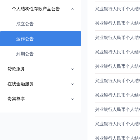
个人结构性存款产品公告
成立公告
运作公告
到期公告
贷款服务
在线金融服务
贵宾尊享