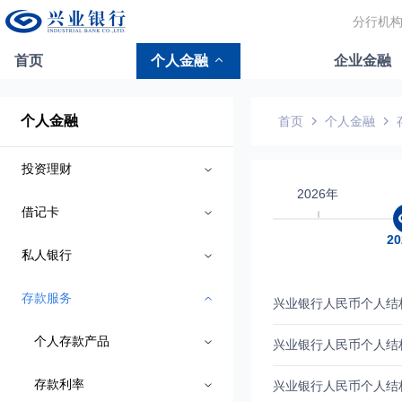
分行机
首页
个人金融
企业金融
个人金融
首页
个人金融
投资理财
2026年
借记卡
2
私人银行
存款服务
个人存款产品
存款利率