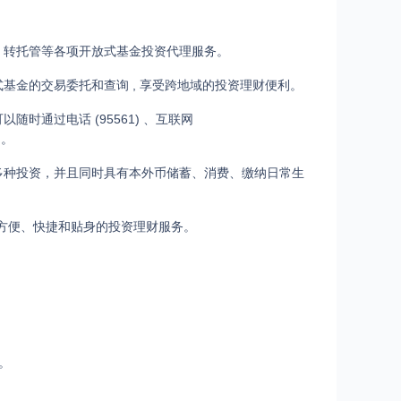
、转托管等各项开放式基金投资代理服务。
基金的交易委托和查询 , 享受跨地域的投资理财便利。
通过电话 (95561) 、互联网
询。
多种投资，并且同时具有本外币储蓄、消费、缴纳日常生
到方便、快捷和贴身的投资理财服务。
。