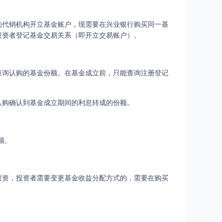
的代销机构开立基金账户，现需要在兴业银行购买同一基
投资者登记基金交易关系（即开立交易账户）。
查询认购的基金份额。在基金成立前，只能查询注册登记
认购确认到基金成立期间的利息转成的份额。
额。
投资，投资者需要变更基金收益分配方式的，需要在购买