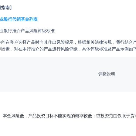
用指南
】
业银行代销基金列表
兴业银行推介产品风险评级标准
好的在客户选择产品时向其作出风险揭示，根据相关法律法规，我行结合
等因素，对在本行推介的产品进行风险评级，具体评级标准及产品示例如
评级说明
本金风险低，产品投资目标不能实现的概率较低；或投资范围仅限于货