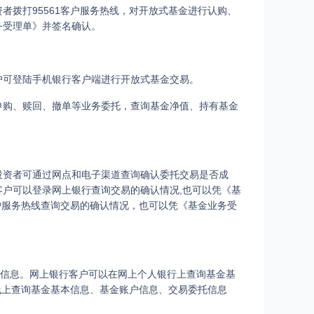
者拨打95561客户服务热线，对开放式基金进行认购、
务受理单》并签名确认。
户可登陆手机银行客户端进行开放式基金交易。
申购、赎回、撤单等业务委托，查询基金净值、持有基金
投资者可通过网点和电子渠道查询确认委托交易是否成
户可以登录网上银行查询交易的确认情况,也可以凭《基
户服务热线查询交易的确认情况，也可以凭《基金业务受
托信息。网上银行客户可以在网上个人银行上查询基金基
线上查询基金基本信息、基金账户信息、交易委托信息