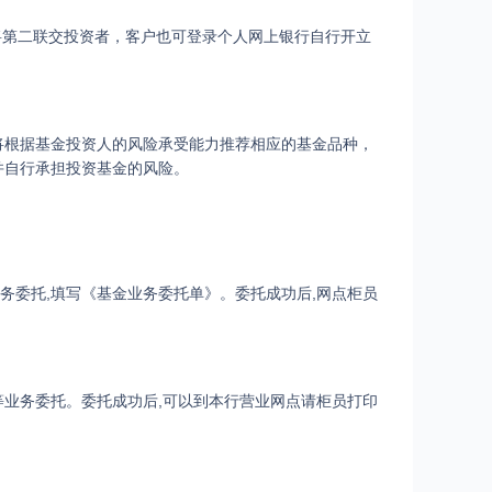
并将第二联交投资者，客户也可登录个人网上银行自行开立
将根据基金投资人的风险承受能力推荐相应的基金品种，
并自行承担投资基金的风险。
务委托,填写《基金业务委托单》。委托成功后,网点柜员
业务委托。委托成功后,可以到本行营业网点请柜员打印