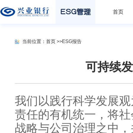
首页
当前位置：
首页
>>
ESG报告
可持续发
我们以践行科学发展观
责任的有机统一，将社
战略与公司治理之中，