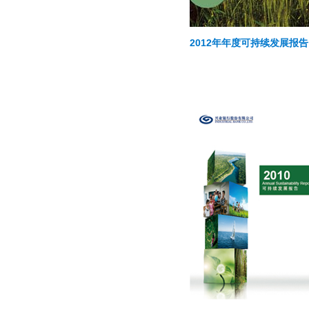
2012年年度可持续发展报告