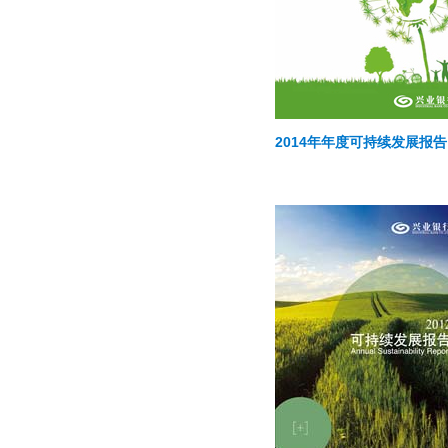
2014年年度可持续发展报告