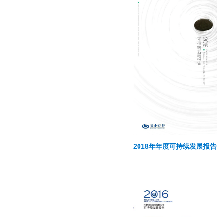
2018年年度可持续发展报告