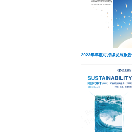
2023年年度可持续发展报告