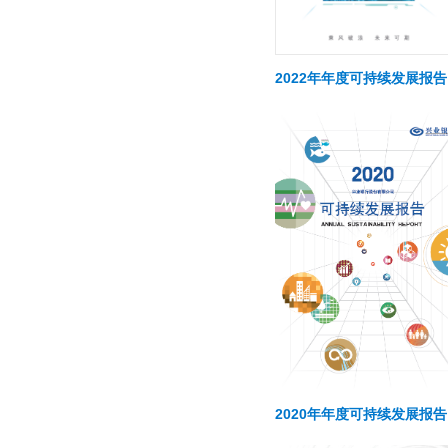
2022年年度可持续发展报告
2020年年度可持续发展报告