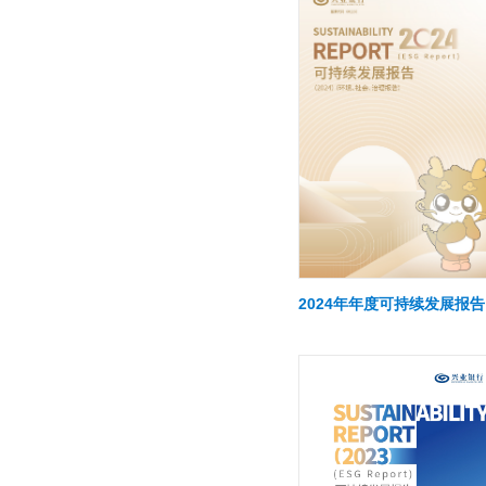
2024年年度可持续发展报告