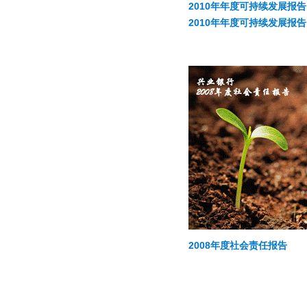
2010年年度可持续发展报
2010年年度可持续发展报
2008年度社会责任报告