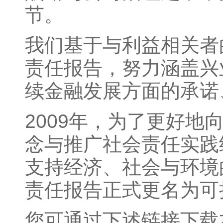
节。
我们基于与利益相关者
责任报告，努力涵盖兴
续金融发展方面的承诺
2009年，为了更好
念与推广社会责任实践
支持经济、社会与环境
责任报告正式更名为可
您可通过下述链接下载