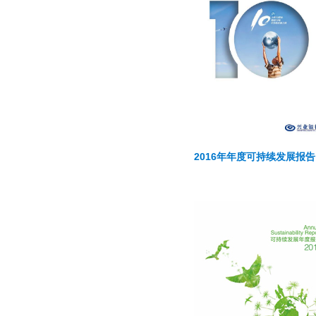
2016年年度可持续发展报告