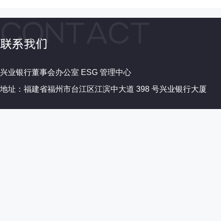
兴业银行董事会办公室 ESG 管理中心
地址：福建省福州市台江区江滨中大道 398 号兴业银行大厦