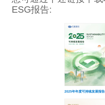
ESG报告:
2025年年度可持续发展报告