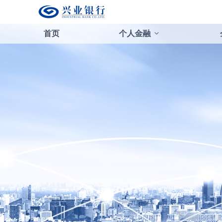
首页
个人金融