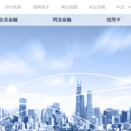
分行机构
招聘英才
网点地图
站点导航
中文
企业金融
同业金融
信用卡