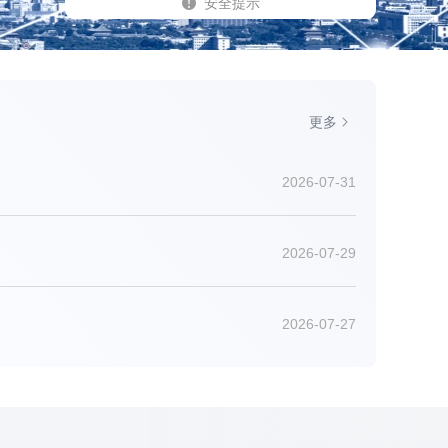
安全提示
更多
2026-07-31
2026-07-29
2026-07-27