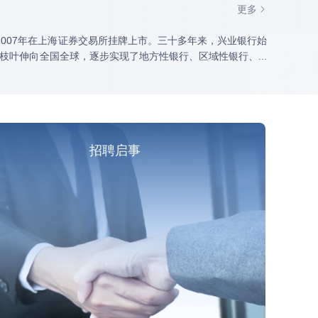
更多
007年在上海证券交易所挂牌上市。三十多年来，兴业银行始
把枝叶伸向全国全球，逐步实现了地方性银行、区域性银行、
...
招聘启事