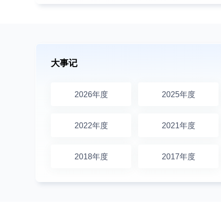
大事记
2026年度
2025年度
2022年度
2021年度
2018年度
2017年度