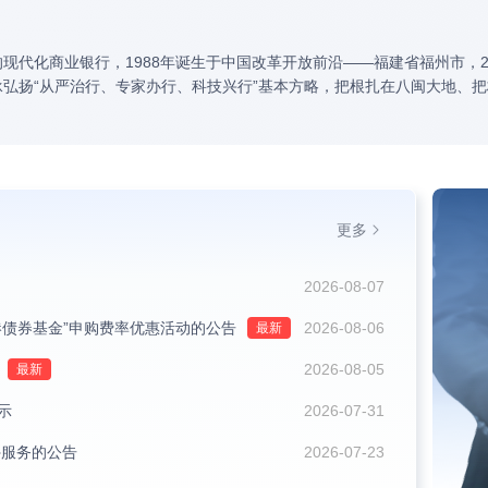
现代化商业银行，1988年诞生于中国改革开放前沿——福建省福州市，2
弘扬“从严治行、专家办行、科技兴行”基本方略，把根扎在八闽大地、
，在国内外金融市场均占据一席之地。
更多
2026-08-07
港债券基金”申购费率优惠活动的公告
2026-08-06
2026-08-05
示
2026-07-31
停服务的公告
2026-07-23