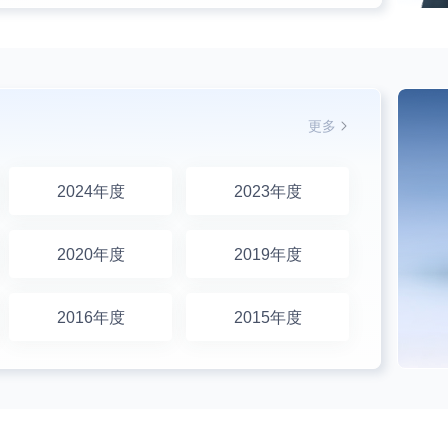
更多
2024年度
2023年度
2020年度
2019年度
2016年度
2015年度