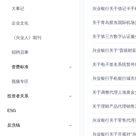
大事记
兴业银行关于借记卡手
关于青岛胶东国际机场
企业文化
关于第三方数字认证服
《兴业人》期刊
兴业银行关于“晋级财富
招聘启事
关于电子签名系统暂停
资费标准
兴业银行手机银行城
视频专区
关于调整代理上海黄金
投资者关系
关于理财产品代理销售
ESG
兴业银行关于零售代理
反洗钱