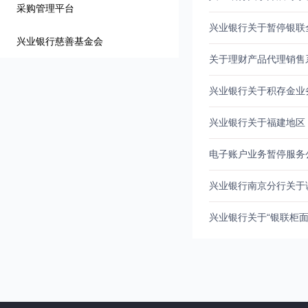
采购管理平台
兴业银行关于暂停银联
兴业银行慈善基金会
关于理财产品代理销售
兴业银行关于积存金业
兴业银行关于福建地区
电子账户业务暂停服务
兴业银行南京分行关于
兴业银行关于“银联柜