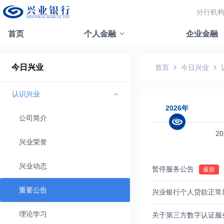
分行机
首页
个人金融
企业金融
今日兴业
首页
今日兴业
认识兴业
2026年
公司简介
2
兴业荣誉
兴业动态
暂停服务公告
重要公告
兴业银行个人贷款正常
理论学习
关于第三方数字认证服