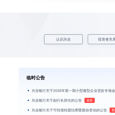
认识兴业
投资者关
临时公告
兴业银行关于2026年第一期小型微型企业贷款专项
兴业银行关于副行长辞任的公告
兴业银行关于可转债转股结果暨股份变动的公告