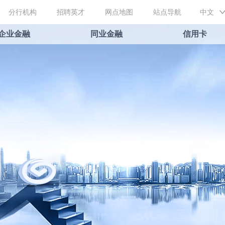
分行机构
招聘英才
网点地图
站点导航
中文
企业金融
同业金融
信用卡