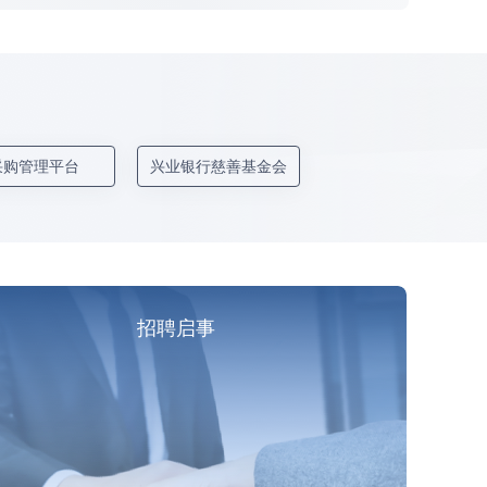
采购管理平台
兴业银行慈善基金会
招聘启事