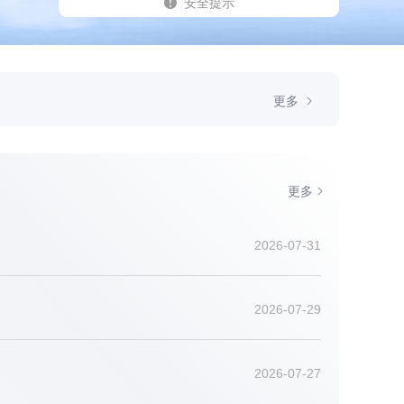
安全提示
更多
更多
更多
更多
2026-07-31
2026-07-29
2026-07-27