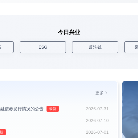
今日兴业
系
ESG
反洗钱
更多
金融债券发行情况的公告
2026-07-31
2026-07-10
2026-07-01