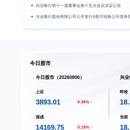
兴业银行第十一届董事会第十五次会议决议公告
兴业银行股份有限公司公开发行A股可转换公司债券受
今日股市
今日股市（20260806）
兴业
上证
昨收
3893.01
18
0.38
深成
当前
14169.75
18
0.18