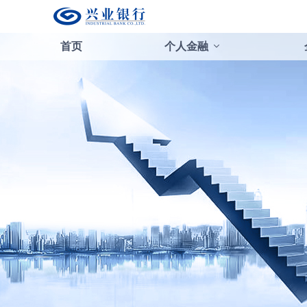
首页
个人金融