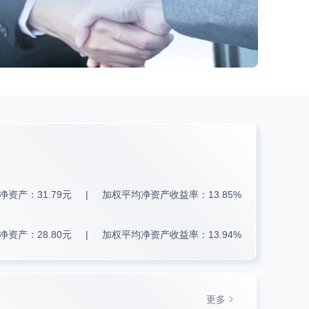
净资产：31.79元
加权平均净资产收益率：13.85%
净资产：28.80元
加权平均净资产收益率：13.94%
更多