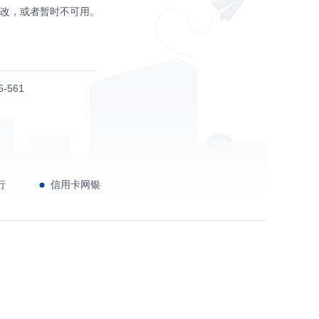
改，或者暂时不可用。
-561
行
信用卡网银