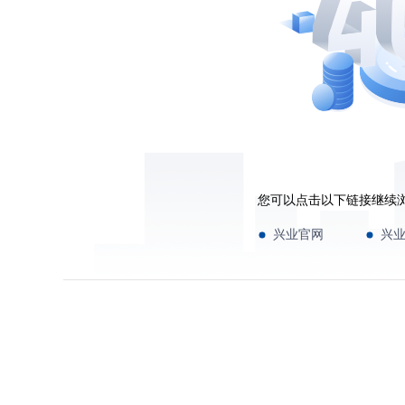
您可以点击以下链接继续
兴业官网
兴