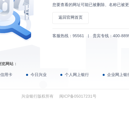
您要查看的网址可能已被删除、名称已被更
返回官网首页
客服热线：95561
贵宾专线：400-8895
浏览网站：
业信用卡
今日兴业
个人网上银行
企业网上银
兴业银行版权所有
闽ICP备05017231号