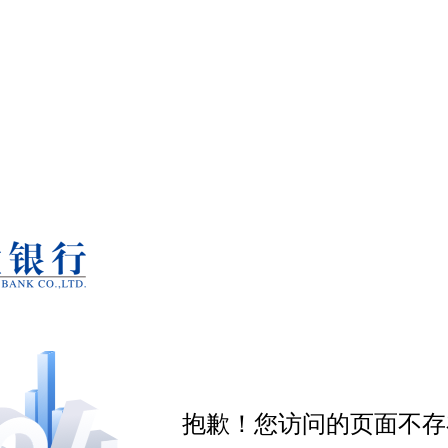
抱歉！您访问的页面不存