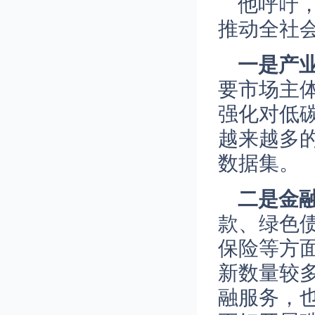
他呼吁
推动全社
一是产
要市场主
强化对低
越来越多
数据集。
二是金
款、绿色
保险等方
新数量较
融服务，