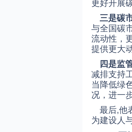
更好开展
三是碳
与全国碳
流动性，
提供更大
四是监
减排支持
当降低绿
况，进一
最后,他
为建设人