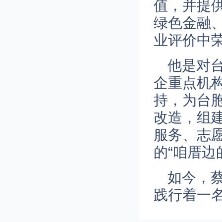
值，并提
绿色金融
业评价中荣
他是对
企重点机
持，为台
改造，组
服务、志
的“咱厝边
如今，
践行着一名