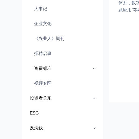
体系，数字
大事记
及应用”等
企业文化
《兴业人》期刊
招聘启事
资费标准
视频专区
投资者关系
ESG
反洗钱