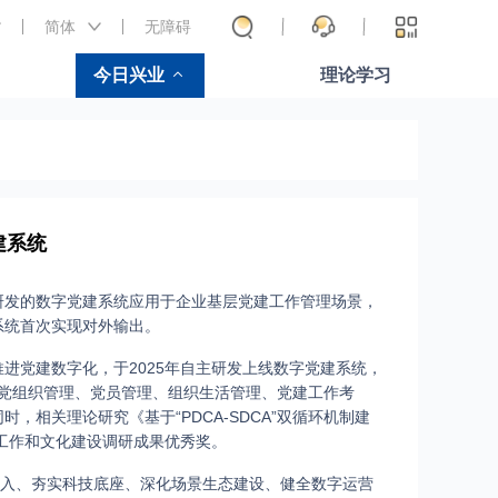
简体
无障碍
今日兴业
理论学习
建系统
研发的数字党建系统应用于企业基层党建工作管理场景，
系统首次实现对外输出。
进党建数字化，于2025年自主研发上线数字党建系统，
围绕党组织管理、党员管理、组织生活管理、党建工作考
相关理论研究《基于“PDCA-SDCA”双循环机制建
治工作和文化建设调研成果优秀奖。
投入、夯实科技底座、深化场景生态建设、健全数字运营