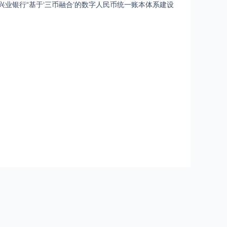
兴业银行“基于‘三币融合’的数字人民币统一账本体系建设