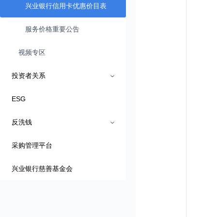
兴业银行信用卡优惠价目表
服务价格重要公告
视频专区
投资者关系
ESG
反洗钱
采购管理平台
兴业银行慈善基金会