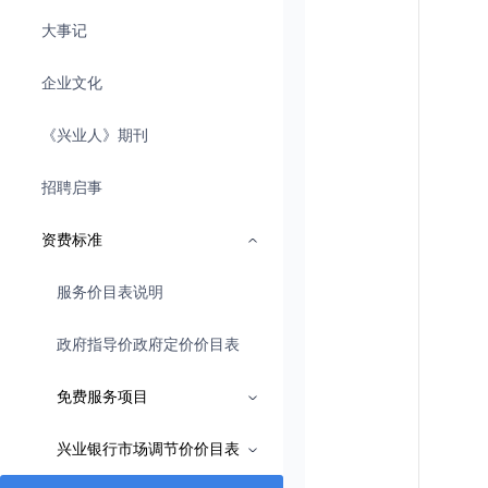
大事记
企业文化
《兴业人》期刊
招聘启事
资费标准
服务价目表说明
政府指导价政府定价价目表
免费服务项目
兴业银行市场调节价价目表