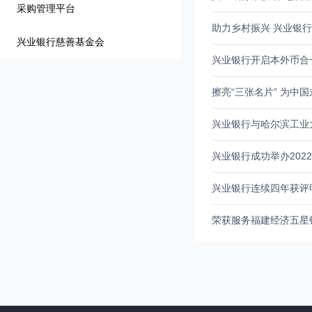
采购管理平台
助力乡村振兴 兴业银
兴业银行慈善基金会
兴业银行开启本外币合
擦亮“三张名片” 为中
兴业银行与哈尔滨工业
兴业银行成功举办202
兴业银行连续四年获评明
荣获服务福建经济五星