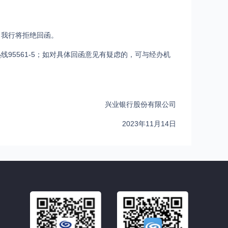
，我行将拒绝回函。
95561-5；如对具体回函意见有疑虑的，可与经办机
兴业银行股份有限公司
2023年11月14日