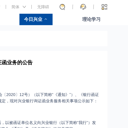
简体
无障碍
今日兴业
理论学习
证函业务的公告
2020〕12号）（以下简称“《通知》”）、《银行函证
关规定，现对兴业银行询证函业务服务相关事项公示如下：
，以被函证单位名义向兴业银行（以下简称“我行”）发