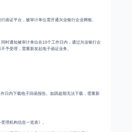
银行函证平台，被审计单位需开通兴业银行企业网银。
同时通知被审计单位在10个工作日内，通过兴业银行企
将不予受理，需重新发起电子函证业务。
个工作日内下载电子回函报告。如因超期无法下载，需重新
务受理机构信息一览表》。