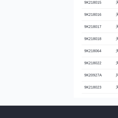
9K218015
9K218016
9K218017
9K218018
9K218064
9K218022
9K20927A
9K218023