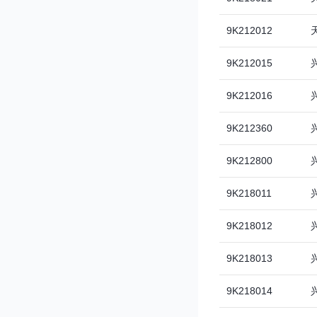
9K212012
9K212015
9K212016
9K212360
9K212800
9K218011
9K218012
9K218013
9K218014