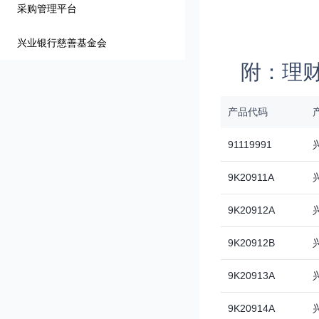
采购管理平台
兴业银行慈善基金会
附：理
产品代码
91119991
9K20911A
9K20912A
9K20912B
9K20913A
9K20914A