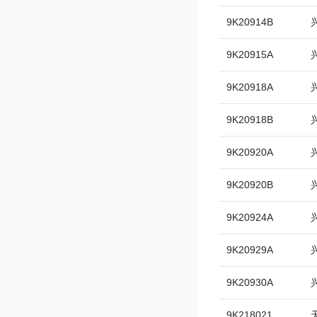
9K20914B
9K20915A
9K20918A
9K20918B
9K20920A
9K20920B
9K20924A
9K20929A
9K20930A
9K218021