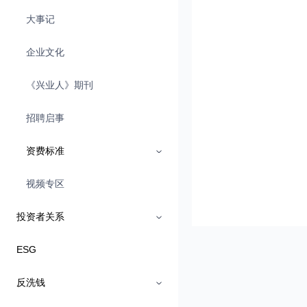
大事记
企业文化
《兴业人》期刊
招聘启事
资费标准
视频专区
投资者关系
ESG
反洗钱