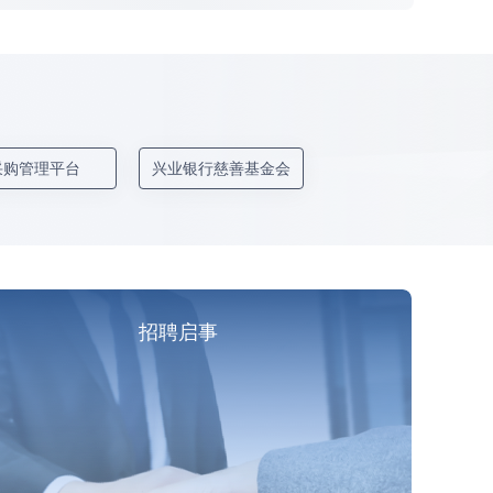
采购管理平台
兴业银行慈善基金会
招聘启事