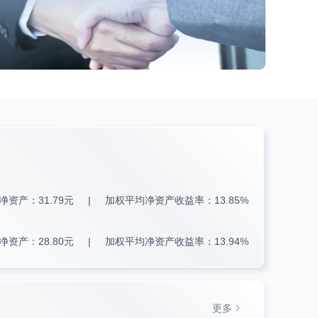
净资产：31.79元
加权平均净资产收益率：13.85%
净资产：28.80元
加权平均净资产收益率：13.94%
更多