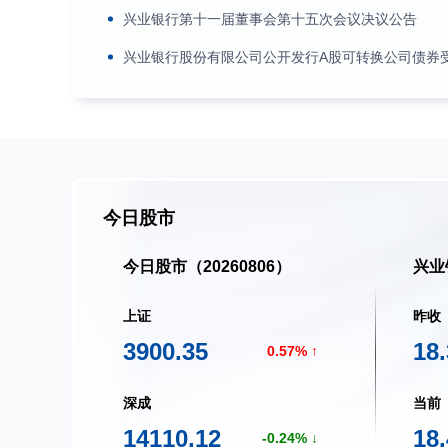
兴业银行第十一届董事会第十五次会议决议公告
兴业银行股份有限公司公开发行A股可转换公司债券受
今日股市
今日股市（20260806）
兴业
上证
昨收
3900.35
18
0.57
深成
当前
14110.12
18
0.24