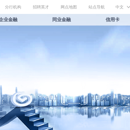
分行机构
招聘英才
网点地图
站点导航
中文
企业金融
同业金融
信用卡