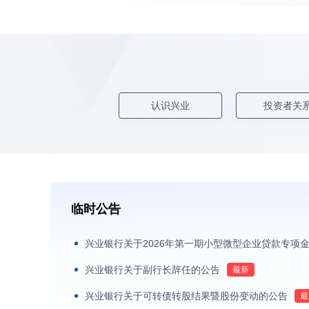
认识兴业
投资者关
临时公告
兴业银行关于2026年第一期小型微型企业贷款专项
兴业银行关于副行长辞任的公告
兴业银行关于可转债转股结果暨股份变动的公告