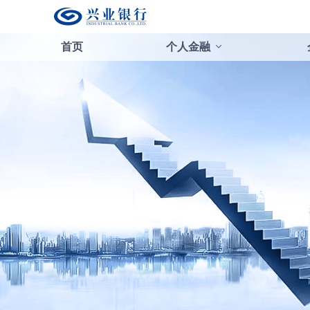
首页
个人金融