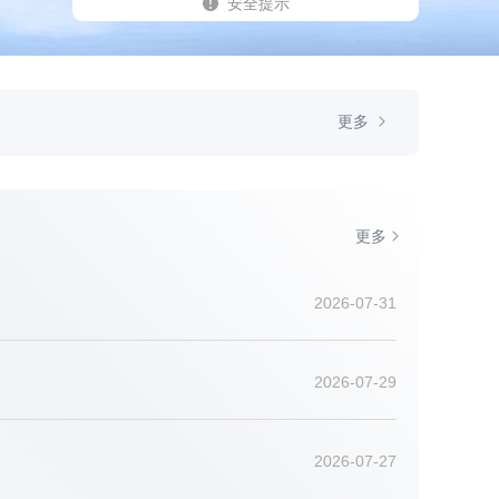
安全提示
更多
更多
更多
更多
2026-07-31
2026-07-29
2026-07-27