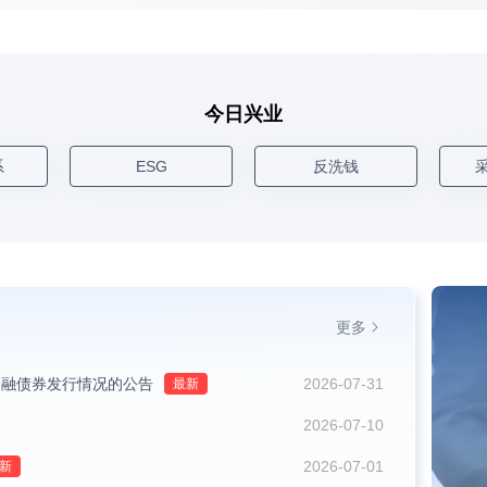
今日兴业
系
ESG
反洗钱
更多
金融债券发行情况的公告
2026-07-31
2026-07-10
2026-07-01