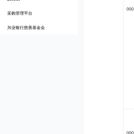
000
采购管理平台
兴业银行慈善基金会
000