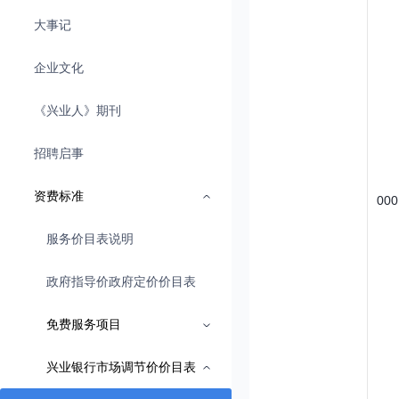
大事记
企业文化
《兴业人》期刊
招聘启事
资费标准
000
服务价目表说明
政府指导价政府定价价目表
免费服务项目
兴业银行市场调节价价目表