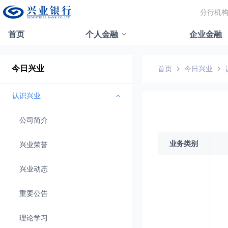
分行机
首页
个人金融
企业金融
今日兴业
首页
今日兴业
认识兴业
公司简介
业务类别
兴业荣誉
兴业动态
重要公告
理论学习