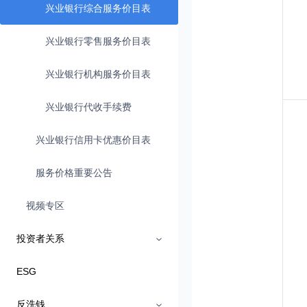
兴业银行综合服务价目表
兴业银行零售服务价目表
兴业银行机构服务价目表
兴业银行代收手续费
兴业银行信用卡优惠价目表
服务价格重要公告
视频专区
投资者关系
ESG
反洗钱