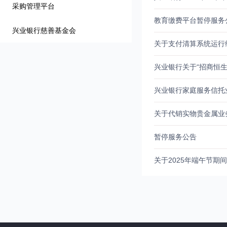
采购管理平台
教育缴费平台暂停服务
兴业银行慈善基金会
关于支付清算系统运行
兴业银行家庭服务信托
关于代销实物贵金属业
暂停服务公告
关于2025年端午节