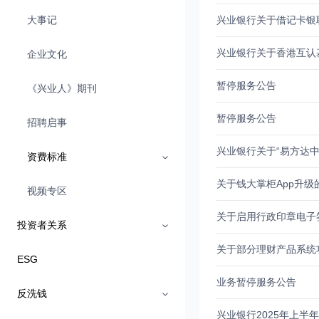
大事记
兴业银行关于借记卡银
企业文化
暂停服务公告
《兴业人》期刊
暂停服务公告
招聘启事
兴业银行关于“易方达中
资费标准
关于钱大掌柜App升级
视频专区
关于启用行政印章电子
投资者关系
关于部分理财产品系统
ESG
业务暂停服务公告
反洗钱
兴业银行2025年上半