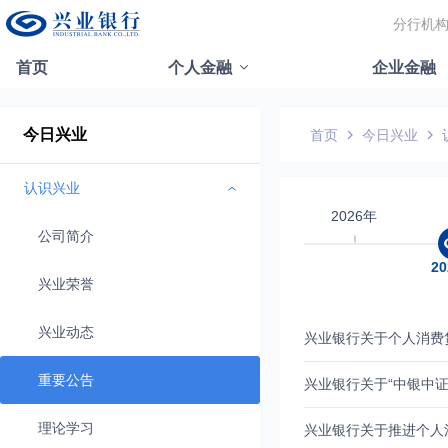
分行机
首页
个人金融
企业金融
今日兴业
首页
今日兴业
认识兴业
2026年
公司简介
2
兴业荣誉
兴业动态
兴业银行关于个人消费
重要公告
理论学习
兴业银行关于推进个人