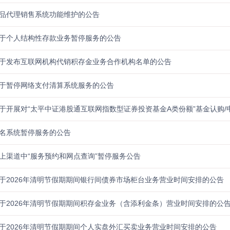
品代理销售系统功能维护的公告
于个人结构性存款业务暂停服务的公告
于发布互联网机构代销积存金业务合作机构名单的公告
于暂停网络支付清算系统服务的公告
于开展对“太平中证港股通互联网指数型证券投资基金A类份额”基金认购
名系统暂停服务的公告
上渠道中“服务预约和网点查询”暂停服务公告
于2026年清明节假期期间银行间债券市场柜台业务营业时间安排的公告
于2026年清明节假期期间积存金业务（含添利金条）营业时间安排的公
于2026年清明节假期期间个人实盘外汇买卖业务营业时间安排的公告