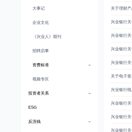
大事记
关于理财产
兴业银行关
企业文化
兴业银行关
《兴业人》期刊
兴业银行关
招聘启事
兴业银行关
资费标准
关于电子签
视频专区
兴业银行线
投资者关系
兴业银行关
ESG
兴业银行关
反洗钱
兴业银行关