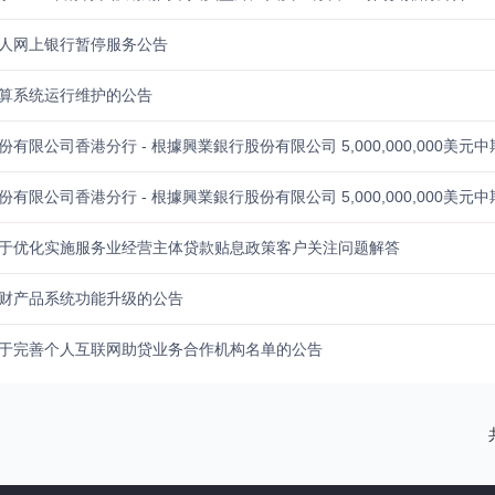
人网上银行暂停服务公告
算系统运行维护的公告
于优化实施服务业经营主体贷款贴息政策客户关注问题解答
财产品系统功能升级的公告
于完善个人互联网助贷业务合作机构名单的公告