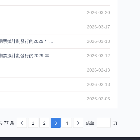
2026-03-20
2026-03-17
興業銀行股份有限公司香港分行 - 根據興業銀行股份有限公司 5,000,000,000美元中期票據計劃發行的2029 年到期之800,000,000 美元浮動利率票據之發售通函及定價補充文件刊發
2026-03-13
興業銀行股份有限公司香港分行 - 根據興業銀行股份有限公司 5,000,000,000美元中期票據計劃發行的2029 年到期之800,000,000 美元浮動利率票據於香港聯合交易所有限公司上市之通告
2026-03-12
2026-02-13
2026-02-13
2026-02-06
共 77 条
跳至
页
1
2
3
4