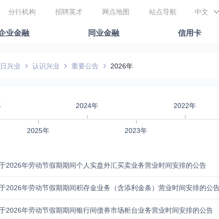
分行机构
招聘英才
网点地图
站点导航
中文
企业金融
同业金融
信用卡
日兴业
认识兴业
重要公告
2026年
年
2024年
2022年
2025年
2023年
于2026年劳动节假期期间个人实盘外汇买卖业务营业时间安排的公告
于2026年劳动节假期期间积存金业务（含添利金条）营业时间安排的公
于2026年劳动节假期期间银行间债券市场柜台业务营业时间安排的公告