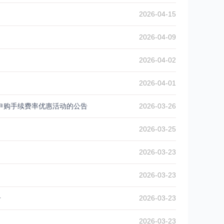
2026-04-15
2026-04-09
2026-04-02
2026-04-01
/申购手续费率优惠活动的公告
2026-03-26
2026-03-25
2026-03-23
2026-03-23
告
2026-03-23
2026-03-23