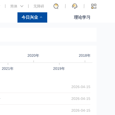
简体
无障碍
今日兴业
理论学习
2020年
2018年
2021年
2019年
2017
2026-04-15
告
2026-04-15
2026-04-15