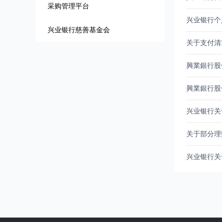
采购管理平台
兴业银行个
兴业银行慈善基金会
关于支付清
兴业银行关
关于部分理
兴业银行关