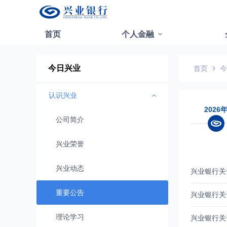
首页
个人金融
今日兴业
首页
今
认识兴业
2026
公司简介
兴业荣誉
兴业动态
兴业银行关
重要公告
兴业银行关
理论学习
兴业银行关